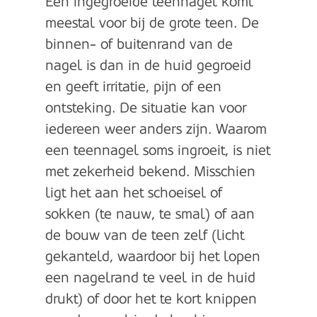
Een ingegroeide teennagel komt
meestal voor bij de grote teen. De
binnen- of buitenrand van de
nagel is dan in de huid gegroeid
en geeft irritatie, pijn of een
ontsteking. De situatie kan voor
iedereen weer anders zijn. Waarom
een teennagel soms ingroeit, is niet
met zekerheid bekend. Misschien
ligt het aan het schoeisel of
sokken (te nauw, te smal) of aan
de bouw van de teen zelf (licht
gekanteld, waardoor bij het lopen
een nagelrand te veel in de huid
drukt) of door het te kort knippen